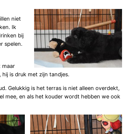
llen niet
ken. Ik
rinken bij
r spelen.
et maar
hij is druk met zijn tandjes.
. Gelukkig is het terras is niet alleen overdekt,
wel mee, en als het kouder wordt hebben we ook